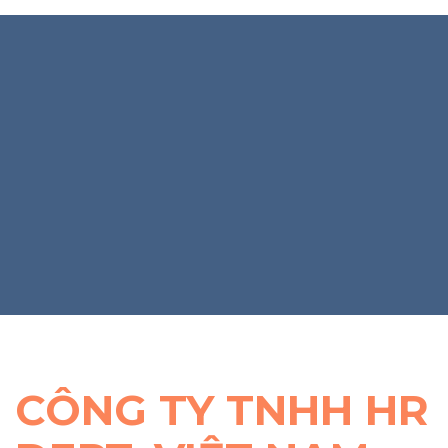
CÔNG TY TNHH HR