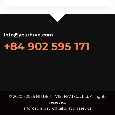
info@yourhrvn.com
+84 902 595 171
© 2020 - 2026 HR DEPT. VIETNAM Co., Ltd. All rights
reserved.
affordable payroll calculation service